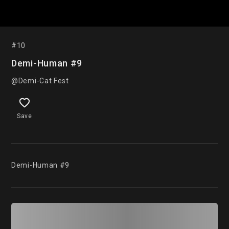
#10
Demi-Human #9
@Demi-Cat Fest
Save
Demi-Human #9